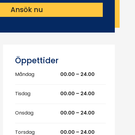
Ansök nu
Öppettider
Måndag
00.00 – 24.00
Tisdag
00.00 – 24.00
Onsdag
00.00 – 24.00
Torsdag
00.00 – 24.00