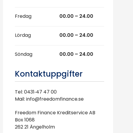
Fredag
00.00 – 24.00
Lördag
00.00 – 24.00
Söndag
00.00 – 24.00
Kontaktuppgifter
Tel: 0431‑47 47 00
Mail: info@freedomfinance.se
Freedom Finance Kreditservice AB
Box 1068
262 21 Ängelholm