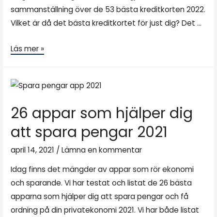
sammanställning över de 53 bästa kreditkorten 2022.
Vilket är då det bästa kreditkortet för just dig? Det …
Läs mer »
26 appar som hjälper dig
att spara pengar 2021
april 14, 2021
/
Lämna en kommentar
Idag finns det mängder av appar som rör ekonomi
och sparande. Vi har testat och listat de 26 bästa
apparna som hjälper dig att spara pengar och få
ordning på din privatekonomi 2021. Vi har både listat