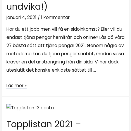
undvika!)
januari 4, 2021
/
1 kommentar
Har du ett jobb men vill få en sidoinkomst? Eller vill du
endast tjäna pengar hemifrån och online? Läs då våra
27 bästa sätt att tjäna pengar 2021. Genom några av
metoderna kan du tjäna pengar snabbt, medan vissa
kräver en del ansträngning från din sida. Vi har dock
uteslutit det kanske enklaste sättet till …
Läs mer »
Topplistan 2021 –