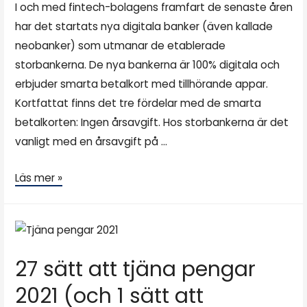
I och med fintech-bolagens framfart de senaste åren
har det startats nya digitala banker (även kallade
neobanker) som utmanar de etablerade
storbankerna. De nya bankerna är 100% digitala och
erbjuder smarta betalkort med tillhörande appar.
Kortfattat finns det tre fördelar med de smarta
betalkorten: Ingen årsavgift. Hos storbankerna är det
vanligt med en årsavgift på …
Läs mer »
27 sätt att tjäna pengar
2021 (och 1 sätt att