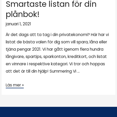
Smartaste listan för din
plånbok!
januari 1, 2021
Är det dags att ta tag i din privatekonomi? Här har vi
listat de bästa valen för dig som vill spara, låna eller
tjäna pengar 2021. Vi har gått igenom flera hundra
långivare, spartips, sparkonton, kreditkort, och listat
en vinnare i respektive kategori. Vi tror och hoppas
att det är till din hjälp! Summering Vi …
Läs mer »