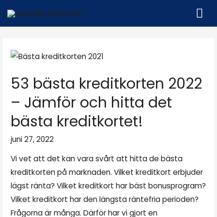
53 bästa kreditkorten 2022
– Jämför och hitta det
bästa kreditkortet!
juni 27, 2022
Vi vet att det kan vara svårt att hitta de bästa
kreditkorten på marknaden. Vilket kreditkort erbjuder
lägst ränta? Vilket kreditkort har bäst bonusprogram?
Vilket kreditkort har den längsta räntefria perioden?
Frågorna är många. Därför har vi gjort en