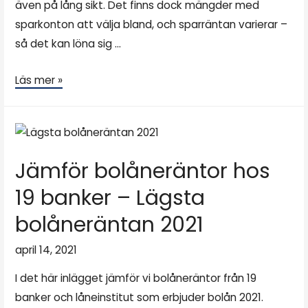
även på lång sikt. Det finns dock mängder med
sparkonton att välja bland, och sparräntan varierar –
så det kan löna sig …
Läs mer »
Jämför bolåneräntor hos
19 banker – Lägsta
bolåneräntan 2021
april 14, 2021
I det här inlägget jämför vi bolåneräntor från 19
banker och låneinstitut som erbjuder bolån 2021.