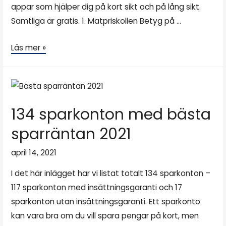
appar som hjälper dig på kort sikt och på lång sikt.
Samtliga är gratis. 1. Matpriskollen Betyg på …
Läs mer »
134 sparkonton med bästa
sparräntan 2021
april 14, 2021
I det här inlägget har vi listat totalt 134 sparkonton –
117 sparkonton med insättningsgaranti och 17
sparkonton utan insättningsgaranti. Ett sparkonto
kan vara bra om du vill spara pengar på kort, men