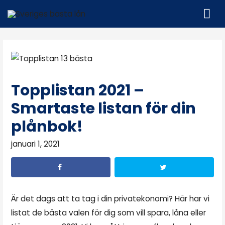
Topplistan 2021 –
Smartaste listan för din
plånbok!
januari 1, 2021
Är det dags att ta tag i din privatekonomi? Här har vi
listat de bästa valen för dig som vill spara, låna eller