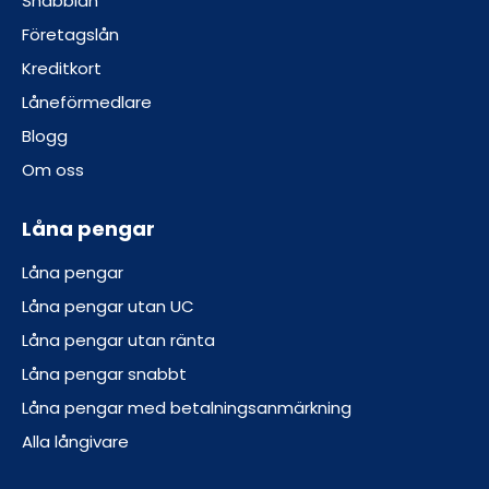
Snabblån
Företagslån
Kreditkort
Låneförmedlare
Blogg
Om oss
Låna pengar
Låna pengar
Låna pengar utan UC
Låna pengar utan ränta
Låna pengar snabbt
Låna pengar med betalningsanmärkning
Alla långivare