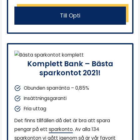
Till Opti
Komplett Bank – Bästa
sparkontot 2021!
Obunden sparränta – 0,85%
Insättningsgaranti
Fria uttag
Det finns tillfällen då det är bra att spara
pengar på ett
sparkonto
. Av alla 134
sparkonton vi gått igenom så är vår favorit