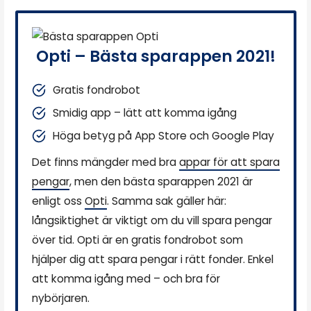
Opti – Bästa sparappen 2021!
Gratis fondrobot
Smidig app – lätt att komma igång
Höga betyg på App Store och Google Play
Det finns mängder med bra
appar för att spara
pengar
, men den bästa sparappen 2021 är
enligt oss
Opti
. Samma sak gäller här:
långsiktighet är viktigt om du vill spara pengar
över tid. Opti är en gratis fondrobot som
hjälper dig att spara pengar i rätt fonder. Enkel
att komma igång med – och bra för
nybörjaren.