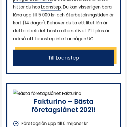
hittar du hos
Loanstep
. Du kan visserligen bara
låna upp till 5 000 kr, och återbetalningstiden är
kort (14 dagar). Behöver du ta ett litet lån är
detta dock det bästa alternativet. Ett plus är
också att Loanstep inte tar någon UC.
Till Loanstep
Fakturino – Bästa
företagslånet 2021!
Företagslån upp till 6 miljoner kr