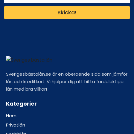
Skicka!
Sverigesbästalån.se är en oberoende sida som jämför
lån och kreditkort. Vi hjälper dig att hitta fördelaktiga
lån med bra villkor!
Kategorier
Hem
Privatlån