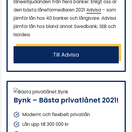
låneerbjudanden från flera banker. Enligt oss är
den bästa låneförmedlaren 2021
Advisa
– som
jämför lån hos 40 banker och långivare. Advisa
jämför lån hos bland annat Swedbank, SEB och
Nordea.
Till Advisa
Bynk – Bästa privatlånet 2021!
Modernt och flexibelt privatlån
Lån upp till 300 000 kr