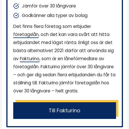
Jämför över 30 långivare
Godkänner alla typer av bolag
Det finns flera företag som erbjuder
företagslån
, och det kan vara svårt att hitta
erbjudandet med lägst ränta. Enligt oss är det
bästa alternativet 2021 därför att använda sig
av
Fakturino
, som är en låneförmedlare av
företagslån. Fakturino jämför över 30 långivare
– och ger dig sedan flera erbjudanden du får ta
ställning till. Fakturino jämför företagslån hos
över 30 långivare – helt gratis.
Till Fakturino