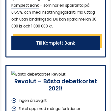
Komplett Bank
– som har en sparränta på
0,85%, och med insättningsgaranti, fria uttag
och utan bindningstid. Du kan spara mellan 30
000 kr och 1 000 000 kr.
Till Komplett Bank
Revolut – Bästa debetkortet
2021!
Ingen årsavgift
Enkel app med många funktioner