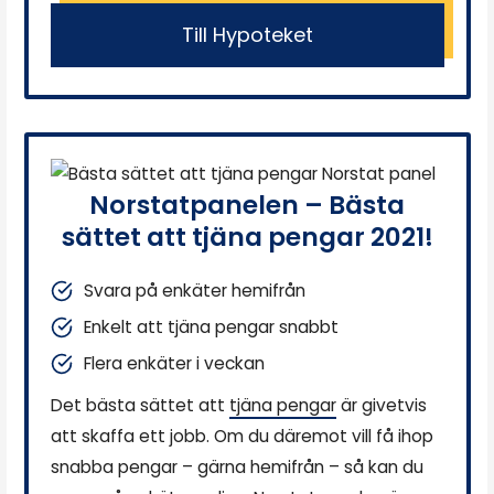
Till Hypoteket
Norstatpanelen – Bästa
sättet att tjäna pengar 2021!
Svara på enkäter hemifrån
Enkelt att tjäna pengar snabbt
Flera enkäter i veckan
Det bästa sättet att
tjäna pengar
är givetvis
att skaffa ett jobb. Om du däremot vill få ihop
snabba pengar – gärna hemifrån – så kan du