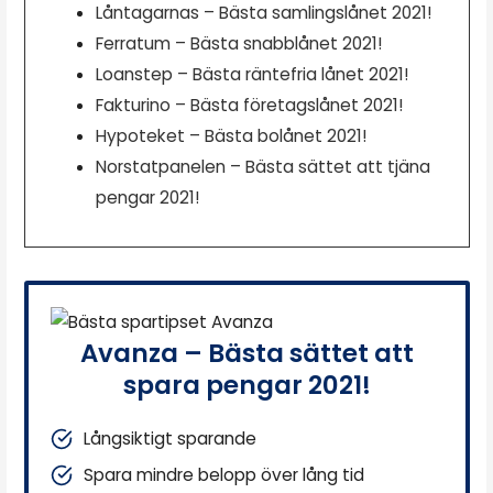
Låntagarnas – Bästa samlingslånet 2021!
Ferratum – Bästa snabblånet 2021!
Loanstep – Bästa räntefria lånet 2021!
Fakturino – Bästa företagslånet 2021!
Hypoteket – Bästa bolånet 2021!
Norstatpanelen – Bästa sättet att tjäna
pengar 2021!
Avanza – Bästa sättet att
spara pengar 2021!
Långsiktigt sparande
Spara mindre belopp över lång tid