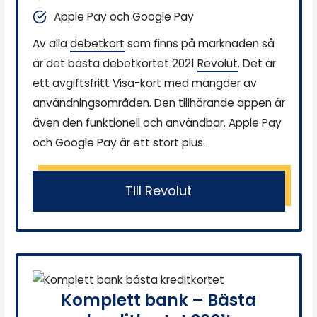
Apple Pay och Google Pay
Av alla
debetkort
som finns på marknaden så
är det bästa debetkortet 2021
Revolut
. Det är
ett avgiftsfritt Visa-kort med mängder av
användningsområden. Den tillhörande appen är
även den funktionell och användbar. Apple Pay
och Google Pay är ett stort plus.
Till Revolut
Komplett bank – Bästa